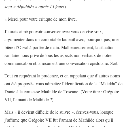
sont « dépubliés » après 15 jours
)
« Merci pour votre critique de mon livre.
J’aurais aimé pouvoir converser avec vous de vive voix,
argumenter dans un confortable fauteuil avec, pourquoi pas, une
bière d’Orval à portée de main. Malheureusement, la situation
sanitaire nous prive de tous les aspects non verbaux de notre
communication et la résume à une conversation épistolaire. Soit.
Tout en requérant la prudence, et en rappelant que d’autres noms
ont été proposés, vous admettez l’identification de la “Matelda” de
Dante à la comtesse Mathilde de Toscane. (Votre titre : Grégoire
VII, l’amant de Mathilde ?)
Mais « il devient difficile de le suivre », écrivez-vous, lorsque
j’affirme que Grégoire VII fut l’amant de Mathilde alors qu’il