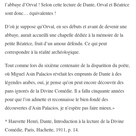
l’abbaye d’Orval ! Selon cette lecture de Dante, Orval et Béatrice
sont donc… équivalentes !
D’où je suppose qu’Orval, en ses débuts et avant de devenir une
abbaye, aurait accueilli une chapelle dédiée à la mémoire de la
petite Béatrice, fruit d’un amour défendu. Ce qui peut
correspondre à la réalité archéologique.
Tout comme lors du sixième centenaire de la disparition du poète,
où Miguel Asin Palacios révélait les emprunts de Dante à des
légendes arabes, oui, je pense qu’on peut encore découvrir des
pans ignorés de la Divine Comédie. Il a fallu cinquante années
pour que l’on admette et reconnaisse le bien-fondé des
découvertes d’Asin Palacios, je n’espère pas faire mieux.»
* Hauvette Henri, Dante, Introduction à la lecture de la Divine
Comédie, Paris, Hachette, 1911, p. 14.