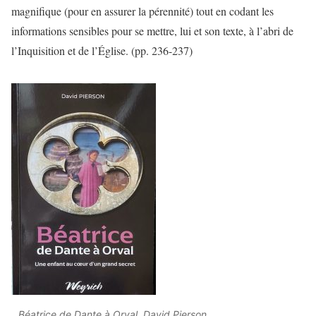
magnifique (pour en assurer la pérennité) tout en codant les
informations sensibles pour se mettre, lui et son texte, à l’abri de
l’Inquisition et de l’Église. (pp. 236-237)
Béatrice de Dante à Orval, David Pierson,