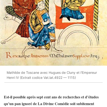
Mathilde de Toscane avec Hugues de Cluny et l'Empereur
Henri IV (Extrait codice Vat.lat.4922 — 1115)
Est-il possible après sept cent ans de recherches et d’études
qu’un pan ignoré de La Divine Comédie soit subitement