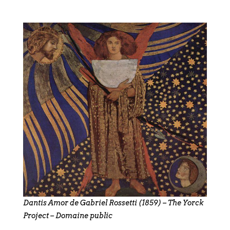
Dantis Amor de Gabriel Rossetti (1859) – The Yorck
Project – Domaine public