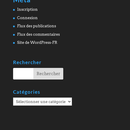
Inscription
Connexion
Flux des publications
Flux des commentaires
Site de WordPress-FR
Rechercher
Catégories
Catégories