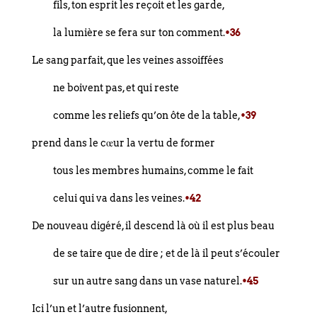
fils, ton esprit les reçoit et les garde,
la lumière se fera sur ton comment.
•36
Le sang parfait, que les veines assoiffées
ne boivent pas, et qui reste
comme les reliefs qu’on ôte de la table,
•39
prend dans le cœur la vertu de former
tous les membres humains, comme le fait
celui qui va dans les veines.
•42
De nouveau digéré, il descend là où il est plus beau
de se taire que de dire ; et de là il peut s’écouler
sur un autre sang dans un vase naturel.
•45
Ici l’un et l’autre fusionnent,