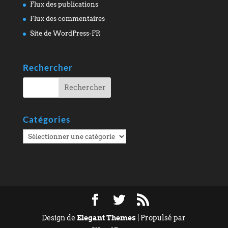
Flux des publications
Flux des commentaires
Site de WordPress-FR
Rechercher
Catégories
Catégories
Design de
Elegant Themes
| Propulsé par