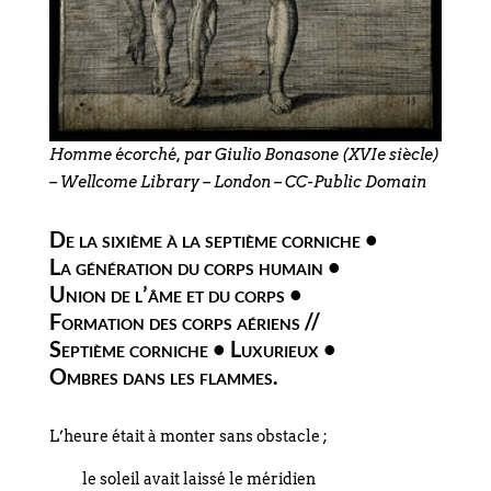
Homme écorché, par Giulio Bonasone (XVIe siècle)
– Wellcome Library – London – CC-Public Domain
De la sixième à la septième corniche •
La génération du corps humain •
Union de l’âme et du corps •
Formation des corps aériens
//
Septième corniche • Luxurieux •
Ombres dans les flammes.
L’heure était à monter sans obstacle ;
le soleil avait laissé le méridien