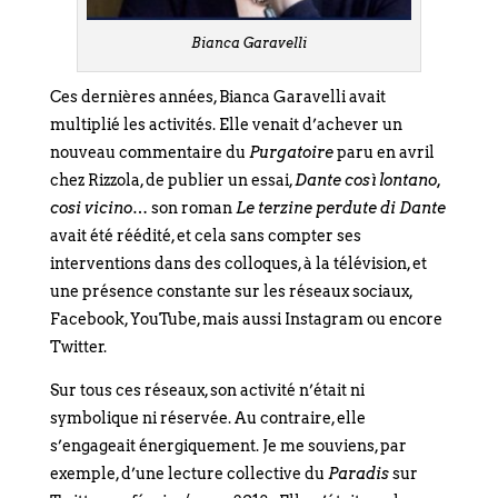
Bianca Garavelli
Ces dernières années, Bianca Garavelli avait
multiplié les activités. Elle venait d’achever un
nouveau commentaire du
Purgatoire
paru en avril
chez Rizzola, de publier un essai,
Dante così lontano,
cosi vicino
… son roman
Le terzine perdute di Dante
avait été réédité, et cela sans compter ses
interventions dans des colloques, à la télévision, et
une présence constante sur les réseaux sociaux,
Facebook, YouTube, mais aussi Instagram ou encore
Twitter.
Sur tous ces réseaux, son activité n’était ni
symbolique ni réservée. Au contraire, elle
s’engageait énergiquement. Je me souviens, par
exemple, d’une lecture collective du
Paradis
sur