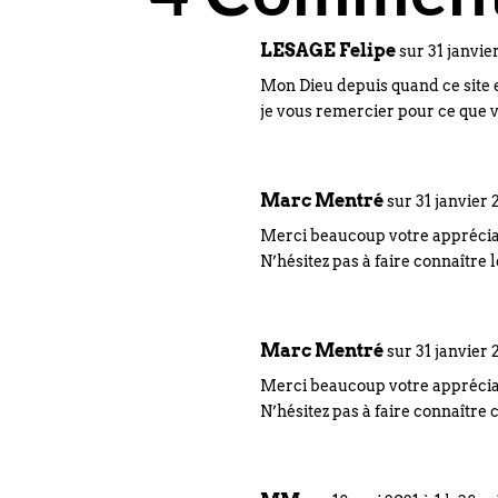
LESAGE Felipe
sur 31 janvie
Mon Dieu depuis quand ce site e
je vous remercier pour ce que v
Marc Mentré
sur 31 janvier 
Merci beaucoup votre appréciat
N’hésitez pas à faire connaître le
Marc Mentré
sur 31 janvier 
Merci beaucoup votre appréciat
N’hésitez pas à faire connaître c