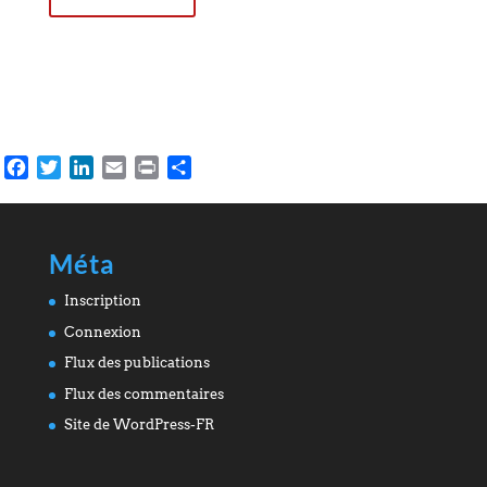
Facebook
Twitter
LinkedIn
Email
Print
Partager
Méta
Inscription
Connexion
Flux des publications
Flux des commentaires
Site de WordPress-FR