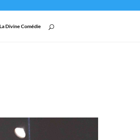
La Divine Comédie