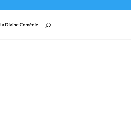
La Divine Comédie
e