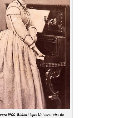
 vers 1900. Bibliothèque Universitaire de