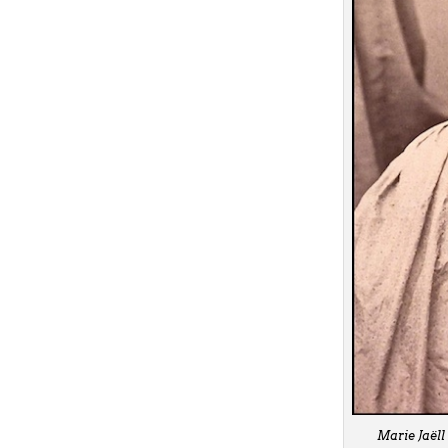
Marie Jaëll