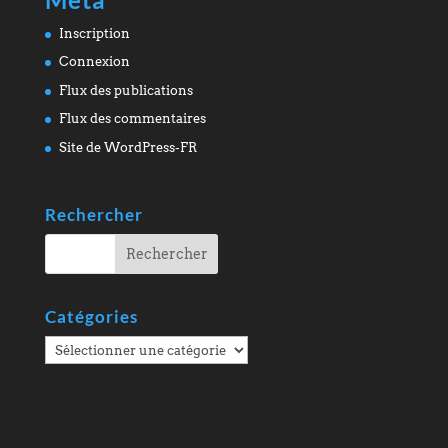
Inscription
Connexion
Flux des publications
Flux des commentaires
Site de WordPress-FR
Rechercher
Catégories
Catégories