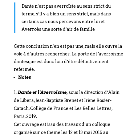
Dante n’est pas averroïste au sens strict du
terme, s’il y a bien un sens strict, mais dans
certains cas nous percevons entre lui et
Averroès une sorte d’air de famille
Cette conclusion n’en est pas une, mais elle ouvre la
voie à d’autres recherches. La porte de l’averroïsme
dantesque est donc loin d’être définitivement
refermée.
Notes
Dante et l’Averroïsme,
sous la direction d’Alain
de Libera, Jean-Baptiste Brenet et Irène Rosier-
Catach, Collège de France et Les Belles Lettres,
Paris, 2019.
Cet ouvrage est issu des travaux d’un colloque
organisé sur ce thème les 12 et 13 mai 2015 au