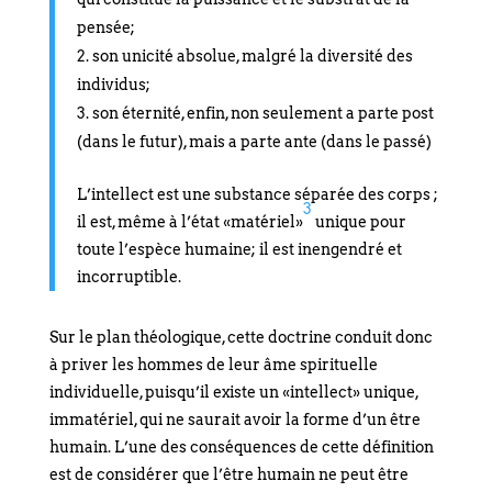
pensée;
son unicité absolue, malgré la diversité des
individus;
son éternité, enfin, non seulement a parte post
(dans le futur), mais a parte ante (dans le passé)
L’intellect est une substance séparée des corps ;
3
il est, même à l’état «matériel»
unique pour
toute l’espèce humaine; il est inengendré et
incorruptible.
Sur le plan théologique, cette doctrine conduit donc
à priver les hommes de leur âme spirituelle
individuelle, puisqu’il existe un «intellect» unique,
immatériel, qui ne saurait avoir la forme d’un être
humain. L’une des conséquences de cette définition
est de considérer que l’être humain ne peut être