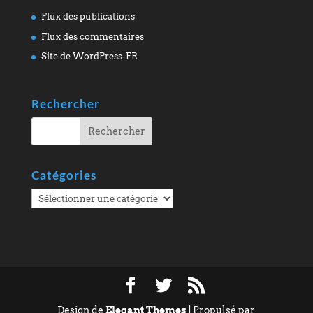
Flux des publications
Flux des commentaires
Site de WordPress-FR
Rechercher
Catégories
Catégories
Design de
Elegant Themes
| Propulsé par