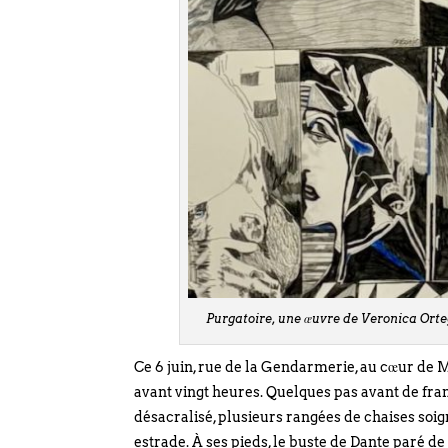
Purgatoire, une œuvre de Veronica Orteg
Ce 6 juin, rue de la Gendarmerie, au cœur de 
avant vingt heures. Quelques pas avant de fran
désacralisé, plusieurs rangées de chaises soig
estrade. À ses pieds, le buste de Dante paré de 